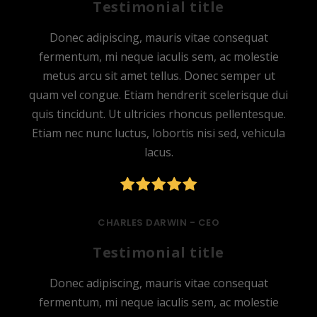
Testimonial title
Donec adipiscing, mauris vitae consequat
fermentum, mi neque iaculis sem, ac molestie
metus arcu sit amet tellus. Donec semper ut
quam vel congue. Etiam hendrerit scelerisque dui
quis tincidunt. Ut ultricies rhoncus pellentesque.
Etiam nec nunc luctus, lobortis nisi sed, vehicula
lacus.
CHARLES DARWIN -
CEO
Testimonial title
Donec adipiscing, mauris vitae consequat
fermentum, mi neque iaculis sem, ac molestie