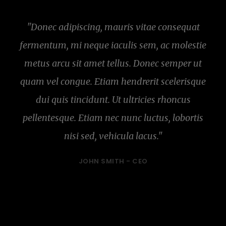
"Donec adipiscing, mauris vitae consequat
fermentum, mi neque iaculis sem, ac molestie
metus arcu sit amet tellus. Donec semper ut
quam vel congue. Etiam hendrerit scelerisque
dui quis tincidunt. Ut ultricies rhoncus
pellentesque. Etiam nec nunc luctus, lobortis
nisi sed, vehicula lacus."
JOHN SMITH -
CEO