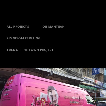
ALL PROJECTS
OB MANTEAN
PIMNIYOM PRINTING
TALK OF THE TOWN PROJECT