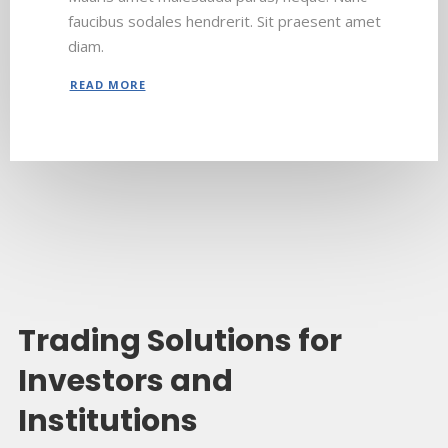
faucibus sodales hendrerit. Sit praesent amet
diam.
READ MORE
Trading Solutions for
Investors and
Institutions