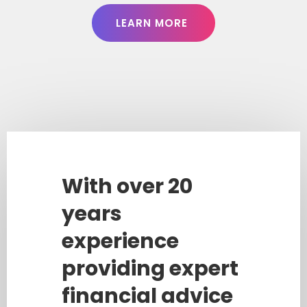
LEARN MORE
With over 20
years
experience
providing expert
financial advice