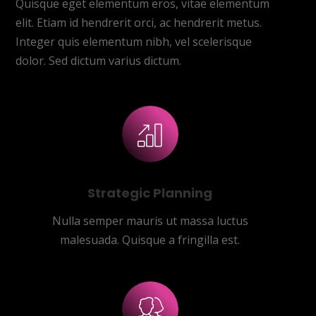
Quisque eget elementum eros, vitae elementum
elit. Etiam id hendrerit orci, ac hendrerit metus.
Integer quis elementum nibh, vel scelerisque
dolor. Sed dictum varius dictum.
Strategic Planning
Nulla semper mauris ut massa luctus
malesuada. Quisque a fringilla est.