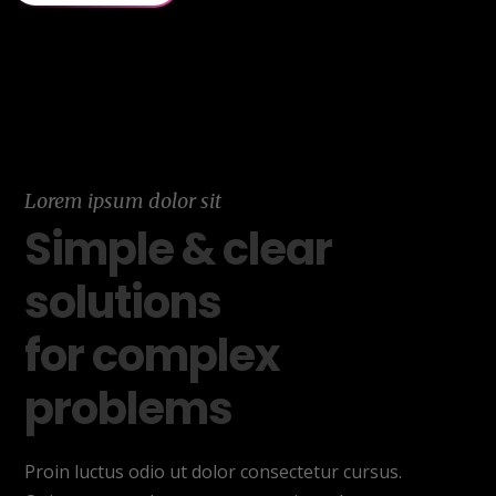
Lorem ipsum dolor sit
Simple & clear
solutions
for complex
problems
Proin luctus odio ut dolor consectetur cursus.