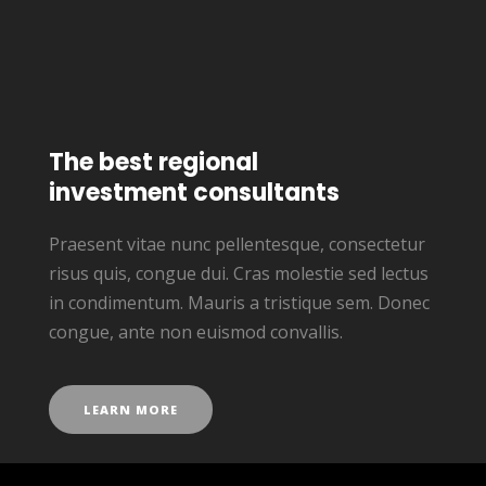
The best regional
investment consultants
Praesent vitae nunc pellentesque, consectetur
risus quis, congue dui. Cras molestie sed lectus
in condimentum. Mauris a tristique sem. Donec
congue, ante non euismod convallis.
LEARN MORE