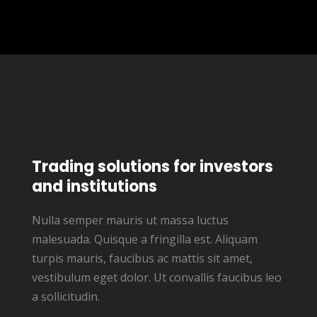
Trading solutions for investors
and institutions
Nulla semper mauris ut massa luctus
malesuada. Quisque a fringilla est. Aliquam
turpis mauris, faucibus ac mattis sit amet,
vestibulum eget dolor. Ut convallis faucibus leo
a sollicitudin.