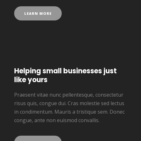
LEARN MORE
Helping small businesses just
like yours
Praesent vitae nunc pellentesque, consectetur
risus quis, congue dui. Cras molestie sed lectus
in condimentum. Mauris a tristique sem. Donec
congue, ante non euismod convallis.