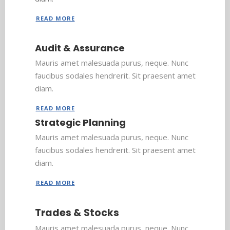
READ MORE
Audit & Assurance
Mauris amet malesuada purus, neque. Nunc
faucibus sodales hendrerit. Sit praesent amet
diam.
READ MORE
Strategic Planning
Mauris amet malesuada purus, neque. Nunc
faucibus sodales hendrerit. Sit praesent amet
diam.
READ MORE
Trades & Stocks
Mauris amet malesuada purus, neque. Nunc