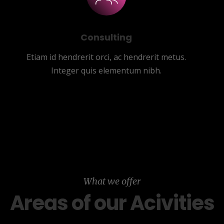
Consulting
Etiam id hendrerit orci, ac hendrerit metus.
Integer quis elementum nibh.
What we offer
Areas of our Acivities