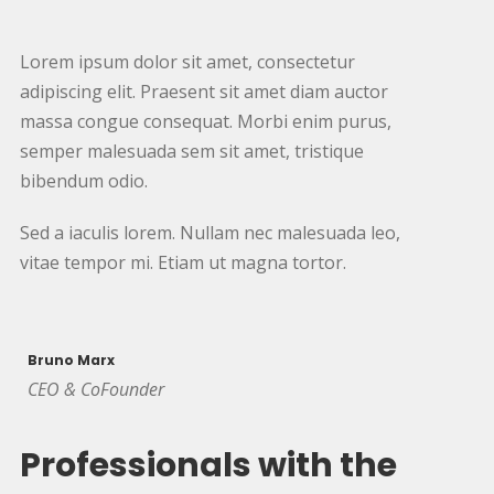
Lorem ipsum dolor sit amet, consectetur
adipiscing elit. Praesent sit amet diam auctor
massa congue consequat. Morbi enim purus,
semper malesuada sem sit amet, tristique
bibendum odio.
Sed a iaculis lorem. Nullam nec malesuada leo,
vitae tempor mi. Etiam ut magna tortor.
Bruno Marx
CEO & CoFounder
Professionals with the