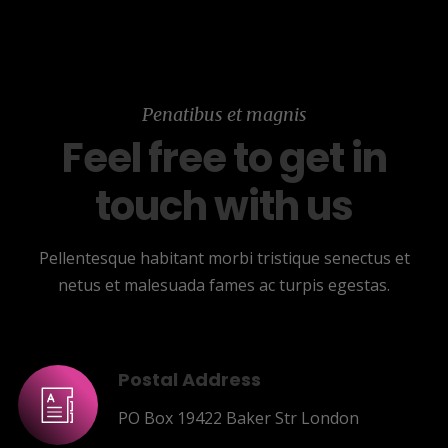
Penatibus et magnis
Feel free to get in
touch with us
Pellentesque habitant morbi tristique senectus et
netus et malesuada fames ac turpis egestas.
Postal Address
PO Box 19422 Baker Str London