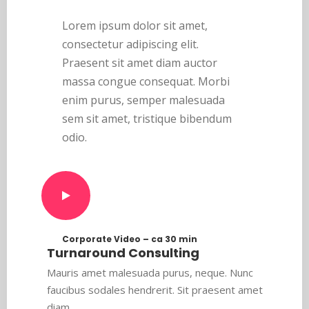
Lorem ipsum dolor sit amet,
consectetur adipiscing elit.
Praesent sit amet diam auctor
massa congue consequat. Morbi
enim purus, semper malesuada
sem sit amet, tristique bibendum
odio.
Corporate Video – ca 30 min
Turnaround Consulting
Mauris amet malesuada purus, neque. Nunc
faucibus sodales hendrerit. Sit praesent amet
diam.